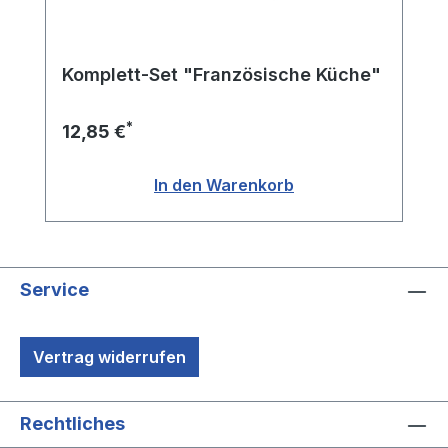
Komplett-Set "Französische Küche"
*
12,85 €
In den Warenkorb
Service
Vertrag widerrufen
Rechtliches