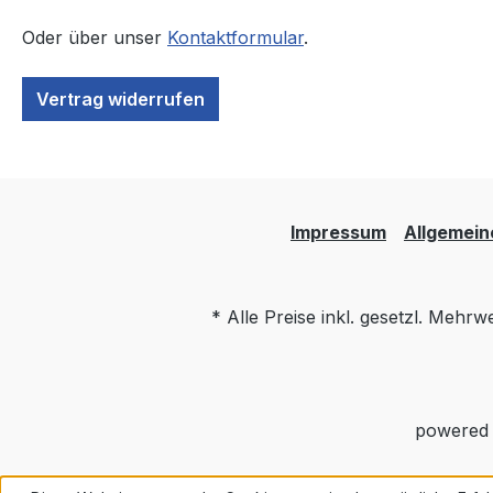
Oder über unser
Kontaktformular
.
Vertrag widerrufen
Impressum
Allgemein
* Alle Preise inkl. gesetzl. Mehrw
powered