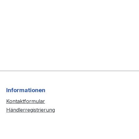
Informationen
Kontaktformular
Händlerregistrierung