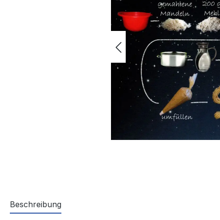
Beschreibung