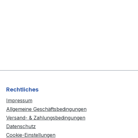
Rechtliches
Impressum
Allgemeine Geschäftsbedingungen
Versand- & Zahlungsbedingungen
Datenschutz
Cookie-Einstellungen