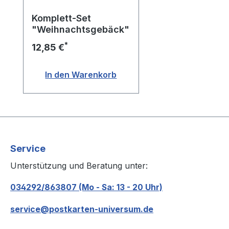
Komplett-Set
"Weihnachtsgebäck"
*
12,85 €
In den Warenkorb
Service
Unterstützung und Beratung unter:
034292/863807 (Mo - Sa: 13 - 20 Uhr)
service@postkarten-universum.de