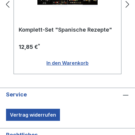
Komplett-Set "Spanische Rezepte"
*
12,85 €
In den Warenkorb
Service
Vertrag widerrufen
Rechtliches