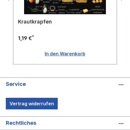
Krautkrapfen
*
1,19 €
In den Warenkorb
Service
Vertrag widerrufen
Rechtliches