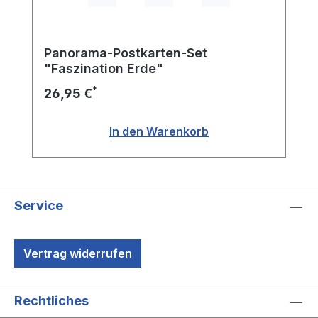
Panorama-Postkarten-Set
"Faszination Erde"
*
26,95 €
In den Warenkorb
Service
Vertrag widerrufen
Rechtliches