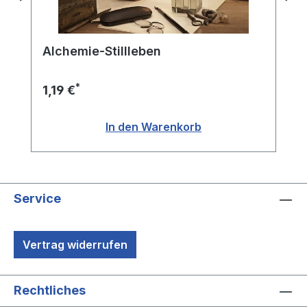
Alchemie-Stillleben
*
1,19 €
In den Warenkorb
Service
Vertrag widerrufen
Rechtliches