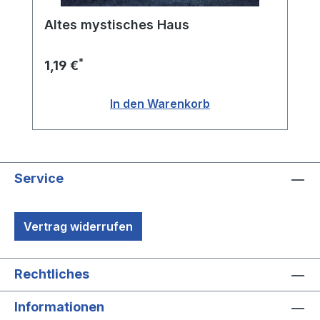
Altes mystisches Haus
*
1,19 €
In den Warenkorb
Service
Vertrag widerrufen
Rechtliches
Informationen